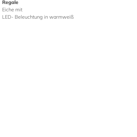
Regale
Eiche mit
LED- Beleuchtung in warmweiß