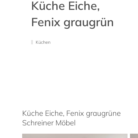
Küche Eiche,
Fenix graugrün
Küchen
Küche Eiche, Fenix graugrüne
Schreiner Möbel