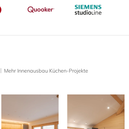
Mehr Innenausbau Küchen-Projekte