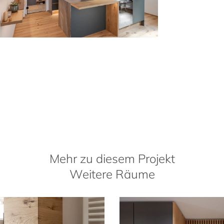
Mehr zu diesem Projekt
Weitere Räume