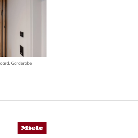
oard, Garderobe