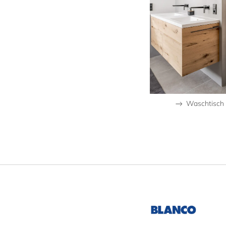
Waschtisch 