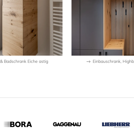
& Badschrank Eiche astig
Einbauschrank, Highb