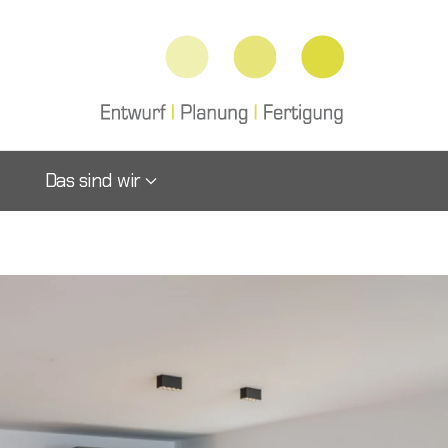
Das sind wir