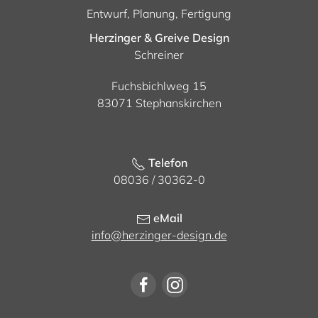
Entwurf, Planung, Fertigung
Herzinger & Greive Design
Schreiner
Fuchsbichlweg 15
83071 Stephanskirchen
Telefon
08036 / 30362-0
eMail
info@herzinger-design.de