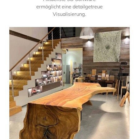
ermöglicht eine detailgetreue
Visualisierung.