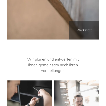
Werkstatt
Wir planen und entwerfen mit
Ihnen gemeinsam nach Ihren
Vorstellungen.