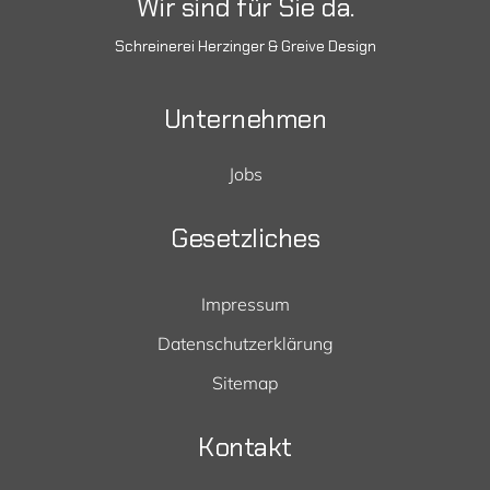
Wir sind für Sie da.
Schreinerei
Herzinger & Greive Design
Unternehmen
Jobs
Gesetzliches
Impressum
Datenschutzerklärung
Sitemap
Kontakt