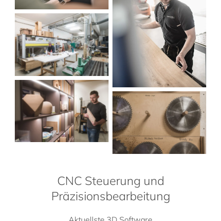
CNC Steuerung und
Präzisionsbearbeitung
Aktuellste 3D Software