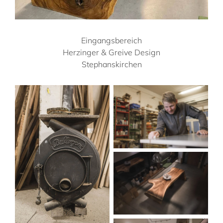
Eingangsbereich
Herzinger & Greive Design
Stephanskirchen