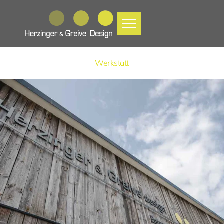
Zum Hauptinhalt springen
Werkstatt