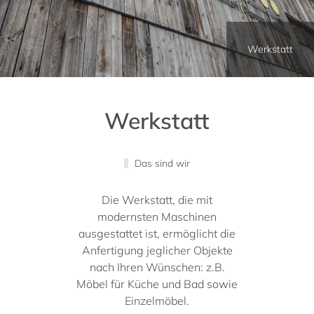
Werkstatt
Werkstatt
Das sind wir
Die Werkstatt, die mit
modernsten Maschinen
ausgestattet ist, ermöglicht die
Anfertigung jeglicher Objekte
nach Ihren Wünschen: z.B.
Möbel für Küche und Bad sowie
Einzelmöbel.