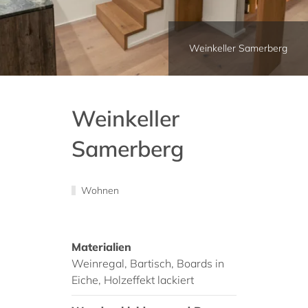
Weinkeller Samerberg
Weinkeller
Samerberg
Wohnen
Materialien
Weinregal, Bartisch, Boards in
Eiche, Holzeffekt lackiert