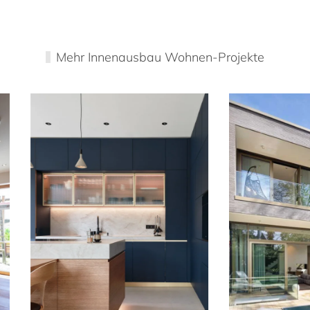
Mehr Innenausbau Wohnen-Projekte