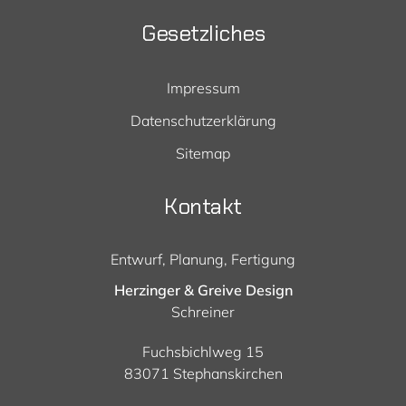
Gesetzliches
Impressum
Datenschutzerklärung
Sitemap
Kontakt
Entwurf, Planung, Fertigung
Herzinger & Greive Design
Schreiner
Fuchsbichlweg 15
83071 Stephanskirchen