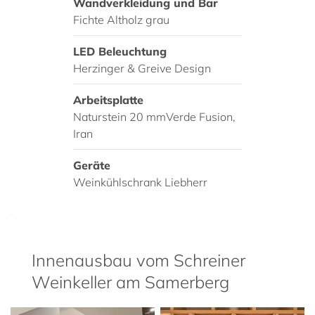
Wandverkleidung und Bar
Fichte Altholz grau
LED Beleuchtung
Herzinger & Greive Design
Arbeitsplatte
Naturstein 20 mmVerde Fusion,
Iran
Geräte
Weinkühlschrank Liebherr
Innenausbau vom Schreiner
Weinkeller am Samerberg